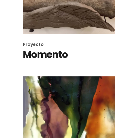
Proyecto
Momento