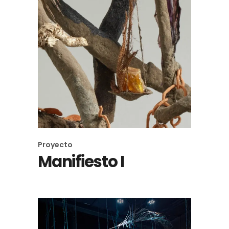
Proyecto
Manifiesto I