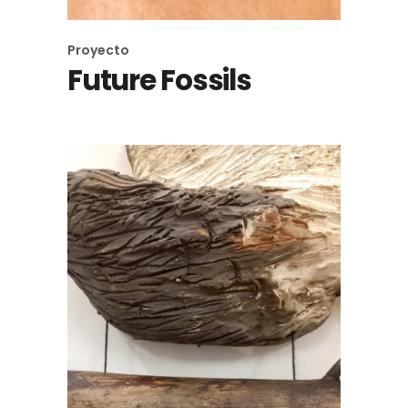
Proyecto
Future Fossils