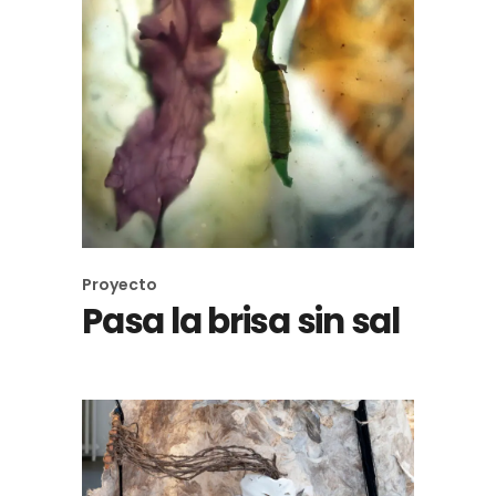
Proyecto
Pasa la brisa sin sal