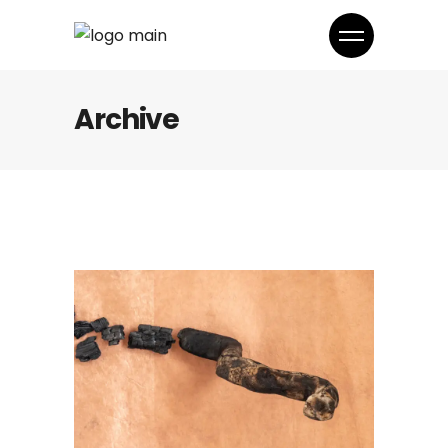
Archive