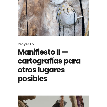
Proyecto
Manifiesto II —
cartografías para
otros lugares
posibles