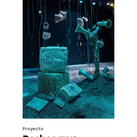
Proyecto